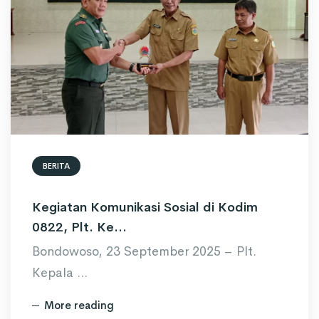
BERITA
Kegiatan Komunikasi Sosial di Kodim
0822, Plt. Ke...
Bondowoso, 23 September 2025 – Plt.
Kepala ...
More reading