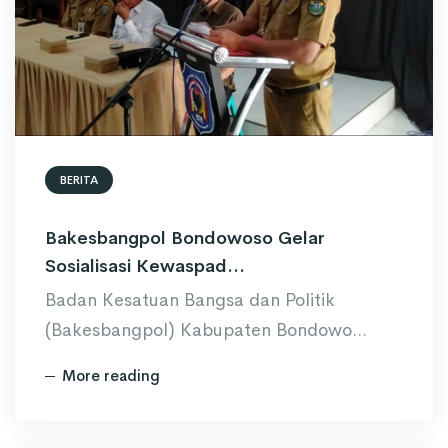
BERITA
Bakesbangpol Bondowoso Gelar
Sosialisasi Kewaspad...
Badan Kesatuan Bangsa dan Politik
(Bakesbangpol) Kabupaten Bondowo...
More reading