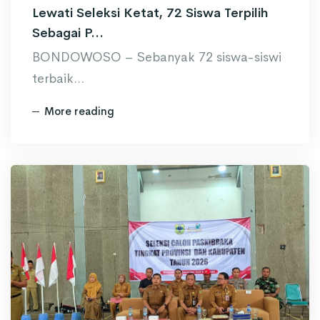
Lewati Seleksi Ketat, 72 Siswa Terpilih
Sebagai P...
BONDOWOSO – Sebanyak 72 siswa-siswi
terbaik...
More reading