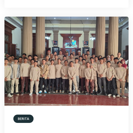
BERITA