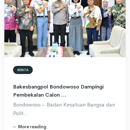
BERITA
Bakesbangpol Bondowoso Dampingi
Pembekalan Calon ...
Bondowoso – Badan Kesatuan Bangsa dan
Polit...
More reading