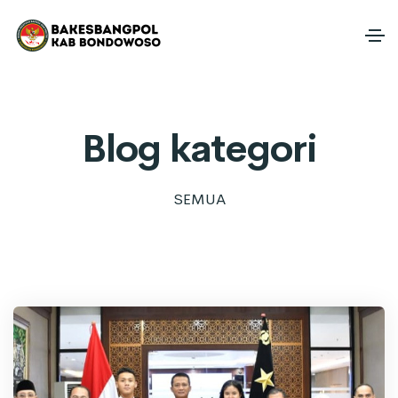
Blog kategori
SEMUA