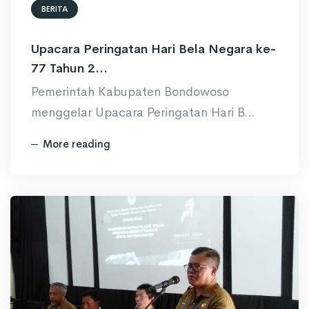
BERITA
Upacara Peringatan Hari Bela Negara ke-
77 Tahun 2...
Pemerintah Kabupaten Bondowoso
menggelar Upacara Peringatan Hari B...
More reading