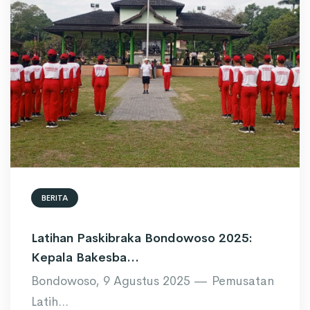
BERITA
Latihan Paskibraka Bondowoso 2025:
Kepala Bakesba...
Bondowoso, 9 Agustus 2025 — Pemusatan
Latih...