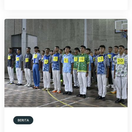
BERITA