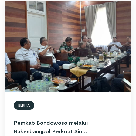
BERITA
Pemkab Bondowoso melalui
Bakesbangpol Perkuat Sin...