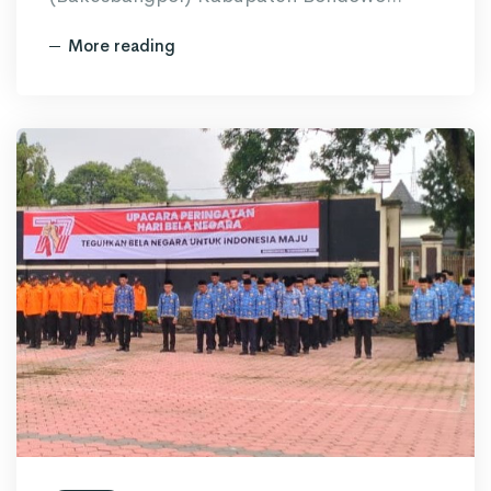
More reading