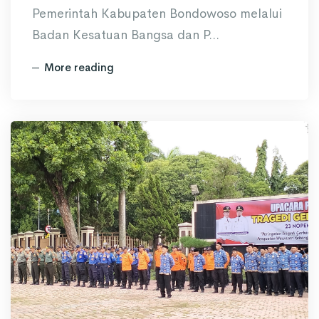
Pemerintah Kabupaten Bondowoso melalui
Badan Kesatuan Bangsa dan P...
More reading