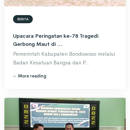
BERITA
Upacara Peringatan ke-78 Tragedi
Gerbong Maut di ...
Pemerintah Kabupaten Bondowoso melalui
Badan Kesatuan Bangsa dan P...
More reading