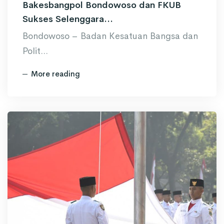
Bakesbangpol Bondowoso dan FKUB
Sukses Selenggara...
Bondowoso – Badan Kesatuan Bangsa dan
Polit...
More reading