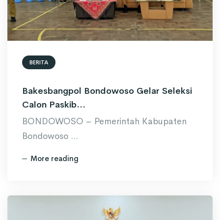
BERITA
Bakesbangpol Bondowoso Gelar Seleksi
Calon Paskib...
BONDOWOSO – Pemerintah Kabupaten
Bondowoso ...
More reading