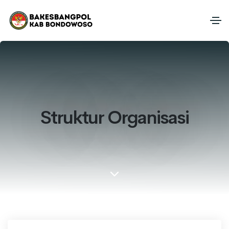
Struktur Organisasi