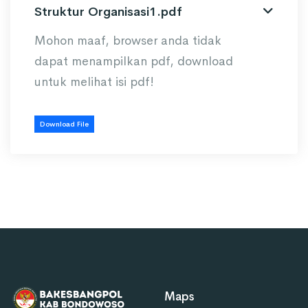
Struktur Organisasi1.pdf
Mohon maaf, browser anda tidak
dapat menampilkan pdf, download
untuk melihat isi pdf!
Download File
Maps