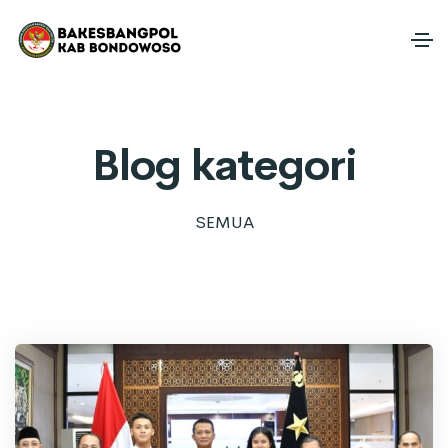
Blog kategori
SEMUA