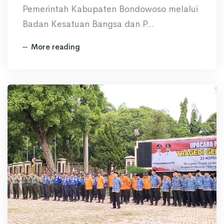
Pemerintah Kabupaten Bondowoso melalui
Badan Kesatuan Bangsa dan P...
More reading