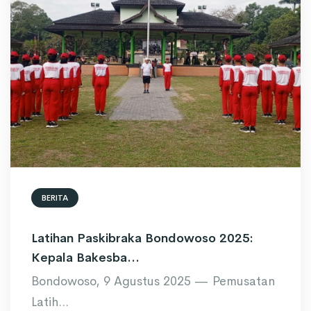
BERITA
Latihan Paskibraka Bondowoso 2025:
Kepala Bakesba...
Bondowoso, 9 Agustus 2025 — Pemusatan
Latih...