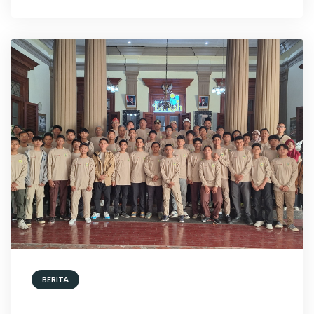
BERITA