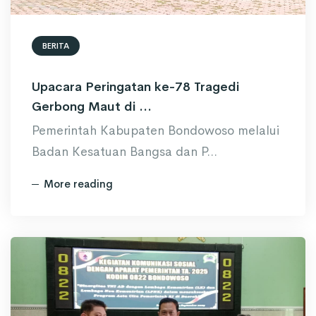
BERITA
Upacara Peringatan ke-78 Tragedi
Gerbong Maut di ...
Pemerintah Kabupaten Bondowoso melalui
Badan Kesatuan Bangsa dan P...
More reading