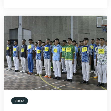
BERITA