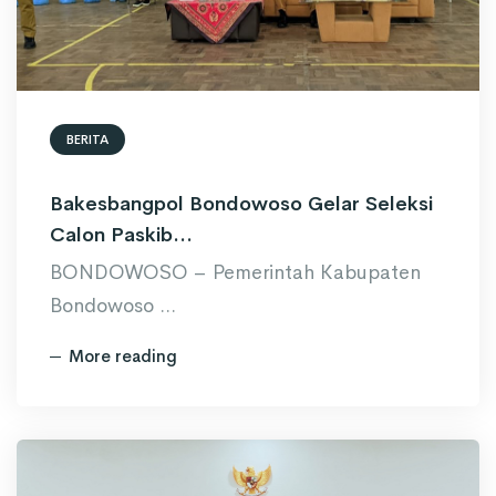
BERITA
Bakesbangpol Bondowoso Gelar Seleksi
Calon Paskib...
BONDOWOSO – Pemerintah Kabupaten
Bondowoso ...
More reading