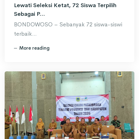
Lewati Seleksi Ketat, 72 Siswa Terpilih
Sebagai P...
BONDOWOSO – Sebanyak 72 siswa-siswi
terbaik...
More reading