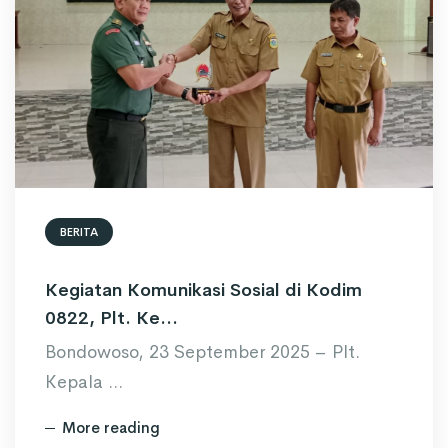
BERITA
Kegiatan Komunikasi Sosial di Kodim
0822, Plt. Ke...
Bondowoso, 23 September 2025 – Plt.
Kepala ...
More reading