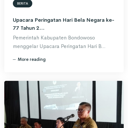
BERITA
Upacara Peringatan Hari Bela Negara ke-
77 Tahun 2...
Pemerintah Kabupaten Bondowoso
menggelar Upacara Peringatan Hari B...
More reading