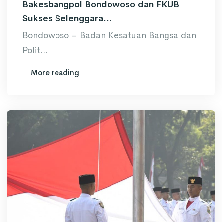
Bakesbangpol Bondowoso dan FKUB
Sukses Selenggara...
Bondowoso – Badan Kesatuan Bangsa dan
Polit...
More reading