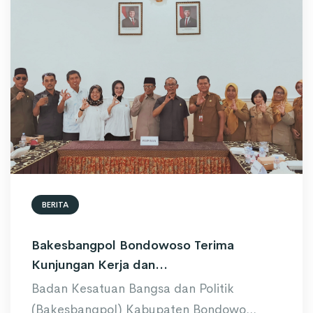
BERITA
Bakesbangpol Bondowoso Terima
Kunjungan Kerja dan...
Badan Kesatuan Bangsa dan Politik
(Bakesbangpol) Kabupaten Bondowo...