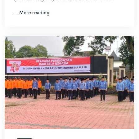
More reading