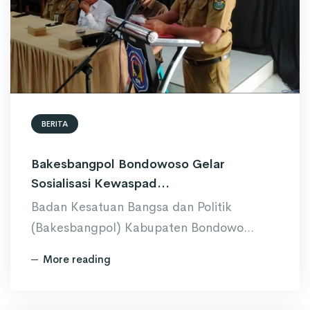
BERITA
Bakesbangpol Bondowoso Gelar
Sosialisasi Kewaspad...
Badan Kesatuan Bangsa dan Politik
(Bakesbangpol) Kabupaten Bondowo...
More reading