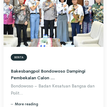
BERITA
Bakesbangpol Bondowoso Dampingi
Pembekalan Calon ...
Bondowoso – Badan Kesatuan Bangsa dan
Polit...
More reading